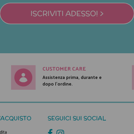
ISCRIVITI ADESSO! >
CUSTOMER CARE
Assistenza prima, durante e
dopo l'ordine.
'ACQUISTO
SEGUICI SUI SOCIAL
dita