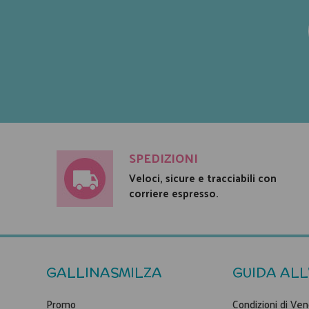
SPEDIZIONI
Veloci, sicure e tracciabili con
corriere espresso.
GALLINASMILZA
GUIDA ALL
Promo
Condizioni di Ven