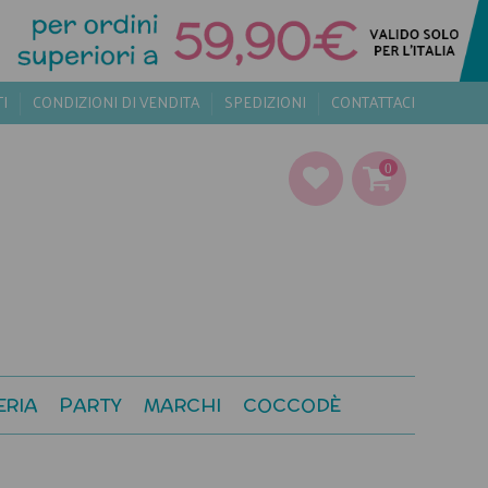
TI
CONDIZIONI DI VENDITA
SPEDIZIONI
CONTATTACI
0
ERIA
PARTY
MARCHI
COCCODÈ