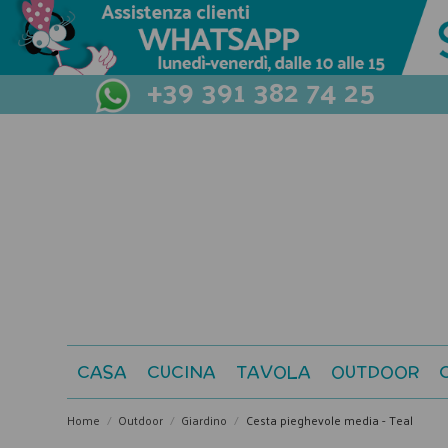
+39 391 382 74 25
CASA
CUCINA
TAVOLA
OUTDOOR
Home
Outdoor
Giardino
Cesta pieghevole media - Teal