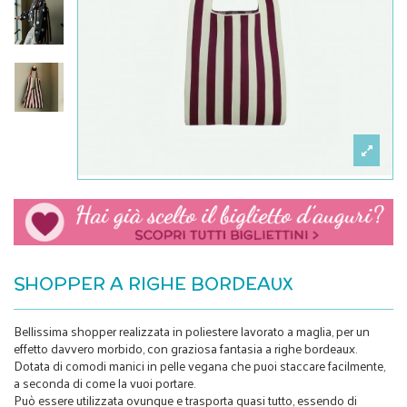
SHOPPER A RIGHE BORDEAUX
Bellissima shopper realizzata in poliestere lavorato a maglia, per un
effetto davvero morbido, con graziosa fantasia a righe bordeaux.
Dotata di comodi manici in pelle vegana che puoi staccare facilmente,
a seconda di come la vuoi portare.
Può essere utilizzata ovunque e trasporta quasi tutto, essendo di