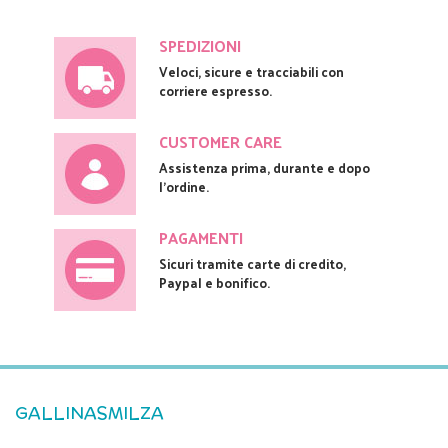
SPEDIZIONI
Veloci, sicure e tracciabili con
corriere espresso.
CUSTOMER CARE
Assistenza prima, durante e dopo
l'ordine.
PAGAMENTI
Sicuri tramite carte di credito,
Paypal e bonifico.
GALLINASMILZA