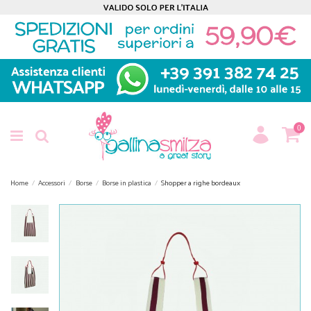
0
Home
Accessori
Borse
Borse in plastica
Shopper a righe bordeaux