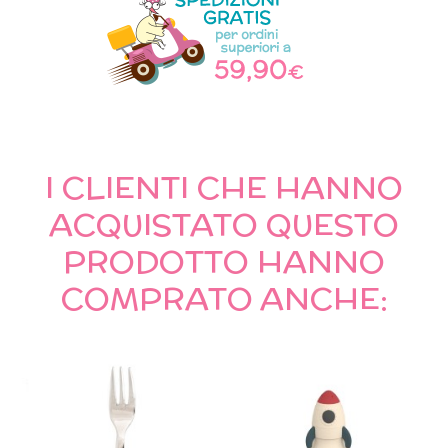
I CLIENTI CHE HANNO
ACQUISTATO QUESTO
PRODOTTO HANNO
COMPRATO ANCHE: