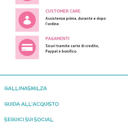
CUSTOMER CARE
Assistenza prima, durante e dopo
l'ordine.
PAGAMENTI
Sicuri tramite carte di credito,
Paypal e bonifico.
GALLINASMILZA
GUIDA ALL'ACQUISTO
SEGUICI SUI SOCIAL