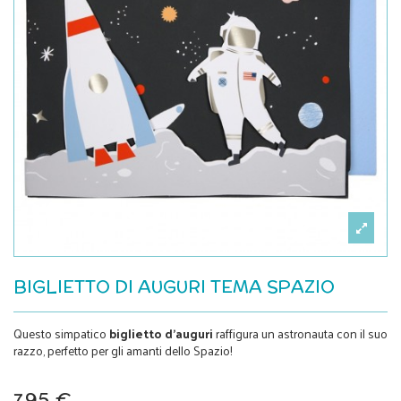
BIGLIETTO DI AUGURI TEMA SPAZIO
Questo simpatico
biglietto d'auguri
raffigura un astronauta con il suo
razzo, perfetto per gli amanti dello Spazio!
7,95 €