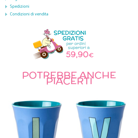
Spedizioni
Condizioni di vendita
POTREBBE ANCHE
PIACERTI