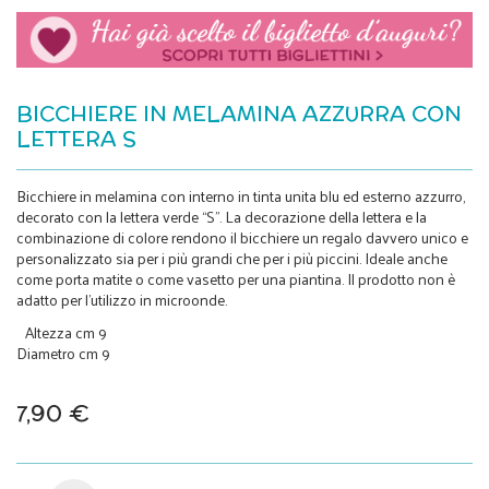
BICCHIERE IN MELAMINA AZZURRA CON
LETTERA S
Bicchiere in melamina con interno in tinta unita blu ed esterno azzurro,
decorato con la lettera verde “S”. La decorazione della lettera e la
combinazione di colore rendono il bicchiere un regalo davvero unico e
personalizzato sia per i più grandi che per i più piccini. Ideale anche
come porta matite o come vasetto per una piantina. Il prodotto non è
adatto per l’utilizzo in microonde.
Altezza cm 9
Diametro cm 9
7,90 €