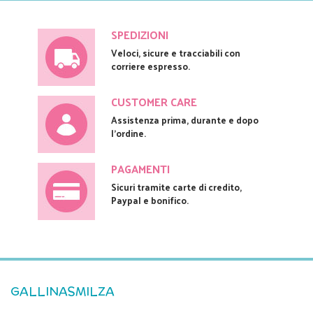
SPEDIZIONI
Veloci, sicure e tracciabili con
corriere espresso.
CUSTOMER CARE
Assistenza prima, durante e dopo
l'ordine.
PAGAMENTI
Sicuri tramite carte di credito,
Paypal e bonifico.
GALLINASMILZA