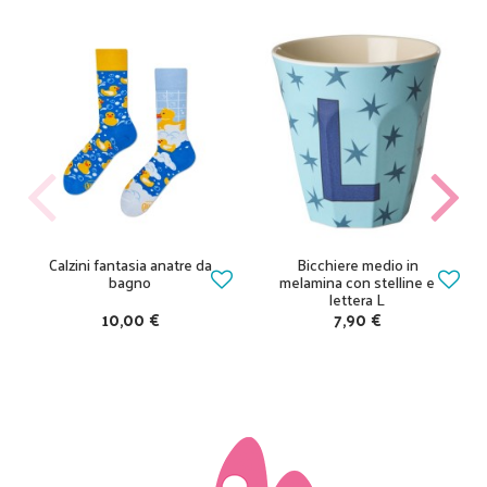
Calzini fantasia anatre da
Bicchiere medio in
bagno
melamina con stelline e
lettera L
10,00 €
7,90 €