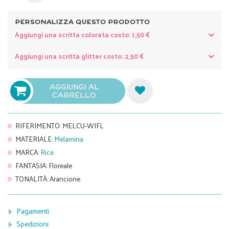
PERSONALIZZA QUESTO PRODOTTO
Aggiungi una scritta colorata costo: 1,50 €
Aggiungi una scritta glitter costo: 2,50 €
AGGIUNGI AL
CARRELLO

RIFERIMENTO
:
MELCU-WIFL
MATERIALE
:
Melamina
MARCA
:
Rice
FANTASIA
:
Floreale
TONALITÀ
:
Arancione
Pagamenti
Spedizioni