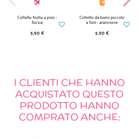
Coltello frutta a pois -
Coltello da burro piccolo
fucsia
a fiori - arancione
5,90 €
5,90 €
I CLIENTI CHE HANNO
ACQUISTATO QUESTO
PRODOTTO HANNO
COMPRATO ANCHE: