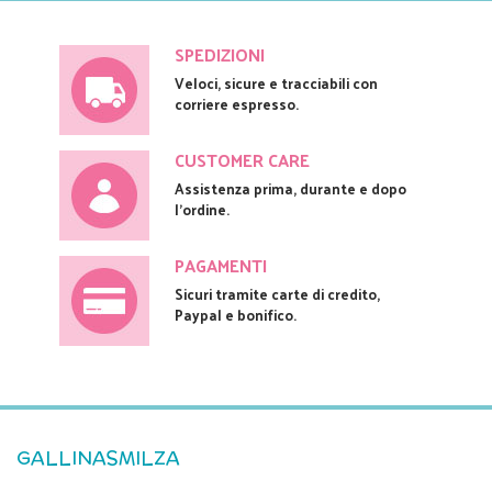
SPEDIZIONI
Veloci, sicure e tracciabili con
corriere espresso.
CUSTOMER CARE
Assistenza prima, durante e dopo
l'ordine.
PAGAMENTI
Sicuri tramite carte di credito,
Paypal e bonifico.
GALLINASMILZA