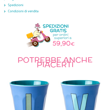
Spedizioni
Condizioni di vendita
POTREBBE ANCHE
PIACERTI