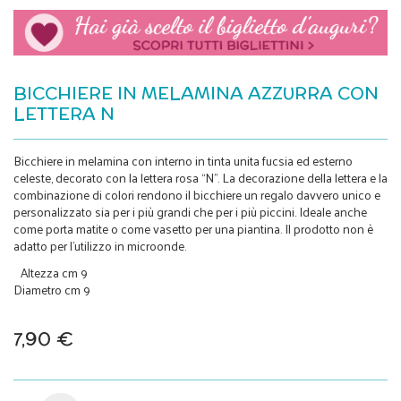
BICCHIERE IN MELAMINA AZZURRA CON
LETTERA N
Bicchiere in melamina con interno in tinta unita fucsia ed esterno
celeste, decorato con la lettera rosa “N”. La decorazione della lettera e la
combinazione di colori rendono il bicchiere un regalo davvero unico e
personalizzato sia per i più grandi che per i più piccini. Ideale anche
come porta matite o come vasetto per una piantina. Il prodotto non è
adatto per l’utilizzo in microonde.
Altezza cm 9
Diametro cm 9
7,90 €