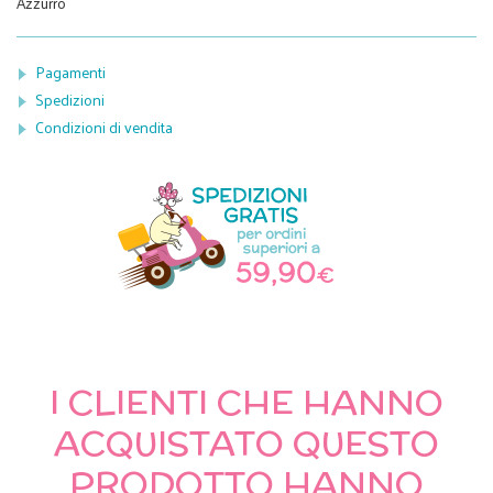
Azzurro
Pagamenti
Spedizioni
Condizioni di vendita
I CLIENTI CHE HANNO
ACQUISTATO QUESTO
PRODOTTO HANNO