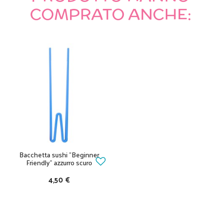
COMPRATO ANCHE:
Bacchetta sushi "Beginner
Friendly" azzurro scuro
4,50 €