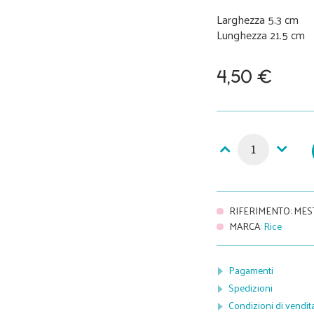
Larghezza 5.3 cm
Lunghezza 21.5 cm
4,50 €
RIFERIMENTO
:
MES
MARCA
:
Rice
Pagamenti
Spedizioni
Condizioni di vendit