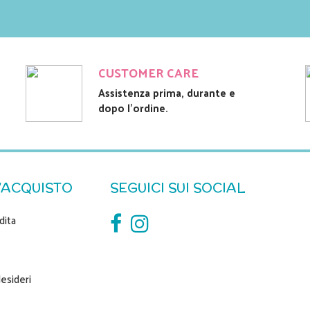
CUSTOMER CARE
Assistenza prima, durante e
dopo l'ordine.
'ACQUISTO
SEGUICI SUI SOCIAL
dita
desideri