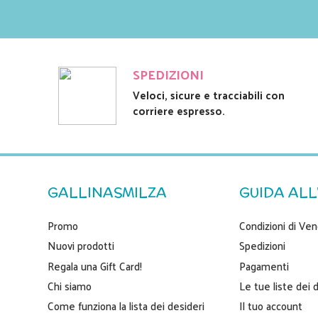
SPEDIZIONI
Veloci, sicure e tracciabili con
corriere espresso.
GALLINASMILZA
GUIDA ALL
Promo
Condizioni di Ven
Nuovi prodotti
Spedizioni
Regala una Gift Card!
Pagamenti
Chi siamo
Le tue liste dei 
Come funziona la lista dei desideri
Il tuo account