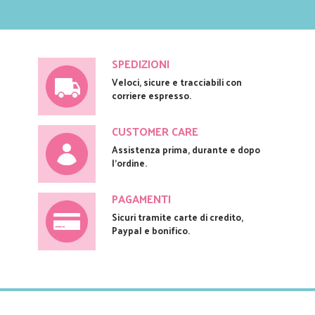
SPEDIZIONI
Veloci, sicure e tracciabili con
corriere espresso.
CUSTOMER CARE
Assistenza prima, durante e dopo
l'ordine.
PAGAMENTI
Sicuri tramite carte di credito,
Paypal e bonifico.