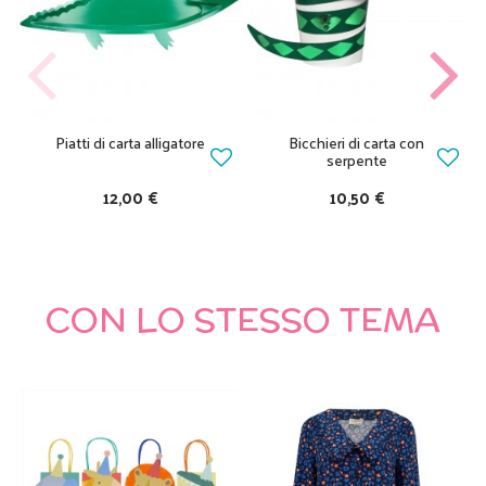
Piatti di carta alligatore
Bicchieri di carta con
serpente
12,00 €
10,50 €
CON LO STESSO TEMA