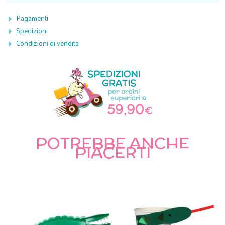
Pagamenti
Spedizioni
Condizioni di vendita
POTREBBE ANCHE
PIACERTI