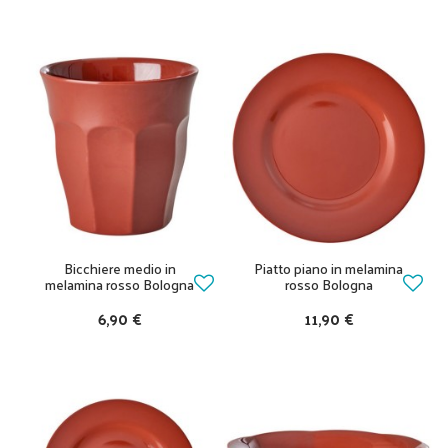
Bicchiere medio in
Piatto piano in melamina
melamina rosso Bologna
rosso Bologna
6,90 €
11,90 €