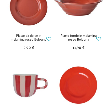
Piatto da dolce in
Piatto fondo in melamina
melamina rosso Bologna
rosso Bologna
9,90 €
11,90 €