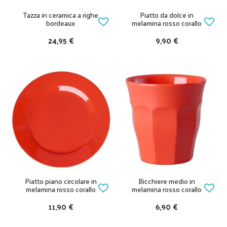
Tazza in ceramica a righe
Piatto da dolce in
bordeaux
melamina rosso corallo
24,95 €
9,90 €
Piatto piano circolare in
Bicchiere medio in
melamina rosso corallo
melamina rosso corallo
11,90 €
6,90 €