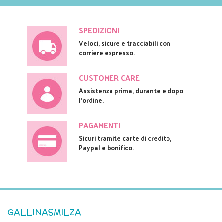
SPEDIZIONI
Veloci, sicure e tracciabili con
corriere espresso.
CUSTOMER CARE
Assistenza prima, durante e dopo
l'ordine.
PAGAMENTI
Sicuri tramite carte di credito,
Paypal e bonifico.
GALLINASMILZA