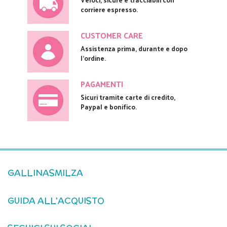
corriere espresso.
CUSTOMER CARE
Assistenza prima, durante e dopo
l'ordine.
PAGAMENTI
Sicuri tramite carte di credito,
Paypal e bonifico.
GALLINASMILZA
GUIDA ALL'ACQUISTO