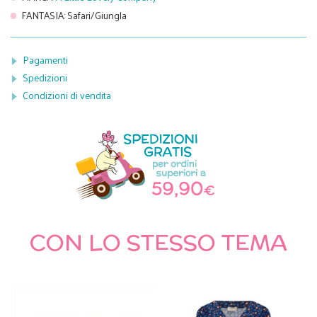
FANTASIA
:
Safari/Giungla
Pagamenti
Spedizioni
Condizioni di vendita
CON LO STESSO TEMA