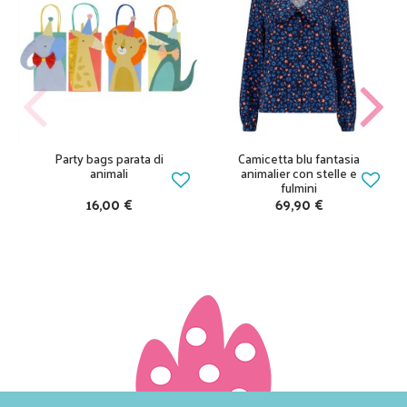
Party bags parata di
Camicetta blu fantasia
animali
animalier con stelle e
fulmini
16,00 €
69,90 €