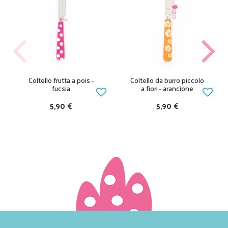
Coltello frutta a pois -
Coltello da burro piccolo
fucsia
a fiori - arancione
5,90 €
5,90 €