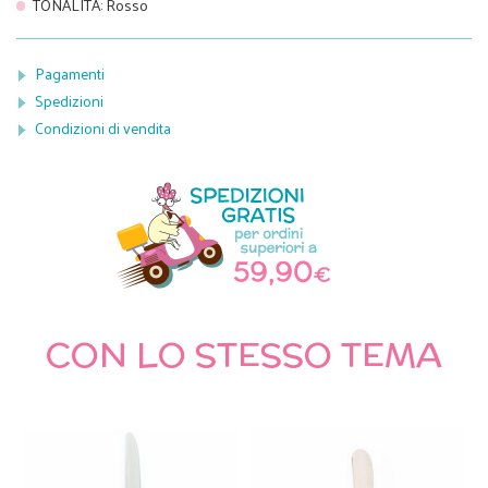
TONALITÀ
:
Rosso
Pagamenti
Spedizioni
Condizioni di vendita
CON LO STESSO TEMA