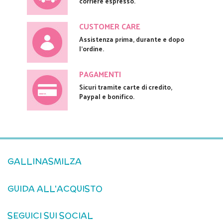
corriere espresso.
CUSTOMER CARE
Assistenza prima, durante e dopo
l'ordine.
PAGAMENTI
Sicuri tramite carte di credito,
Paypal e bonifico.
GALLINASMILZA
GUIDA ALL'ACQUISTO
SEGUICI SUI SOCIAL