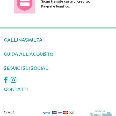
Sicuri tramite carte di credito,
Paypal e bonifico.
GALLINASMILZA
GUIDA ALL'ACQUISTO
SEGUICI SUI SOCIAL
CONTATTI
© 2026