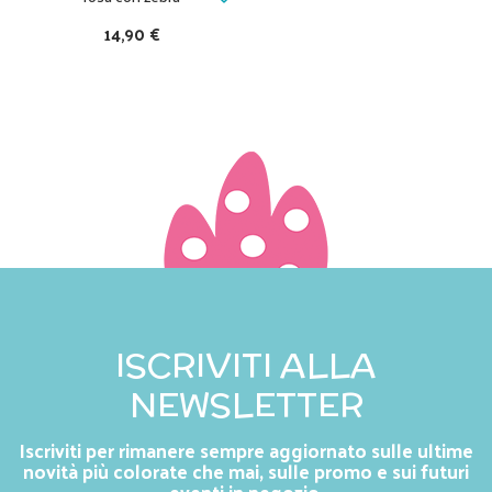
14,90 €
ISCRIVITI ALLA
NEWSLETTER
Iscriviti per rimanere sempre aggiornato sulle ultime
novità più colorate che mai, sulle promo e sui futuri