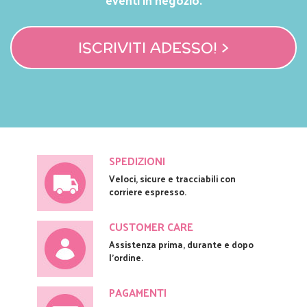
eventi in negozio.
ISCRIVITI ADESSO! >
SPEDIZIONI
Veloci, sicure e tracciabili con
corriere espresso.
CUSTOMER CARE
Assistenza prima, durante e dopo
l'ordine.
PAGAMENTI