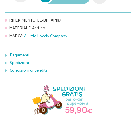
RIFERIMENTO
:
LL-BPFAPI37
MATERIALE
:
Acrilico
MARCA
:
A Little Lovely Company
Pagamenti
Spedizioni
Condizioni di vendita