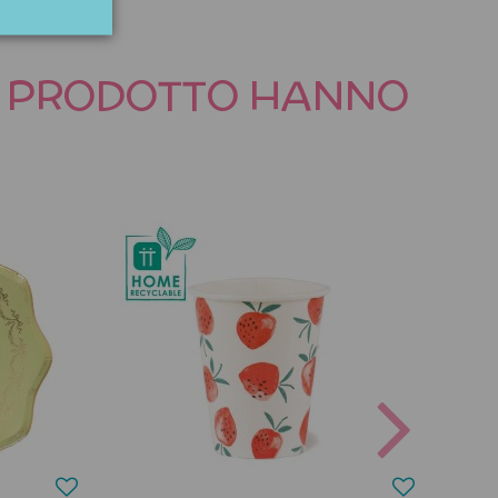
TO PRODOTTO HANNO