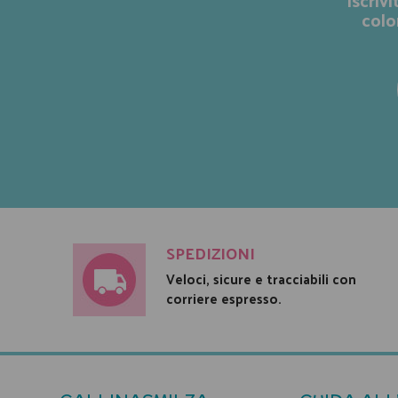
colo
SPEDIZIONI
Veloci, sicure e tracciabili con
corriere espresso.