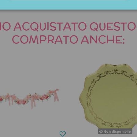
NNO ACQUISTATO QUES
COMPRATO ANCHE:
Non disponibile