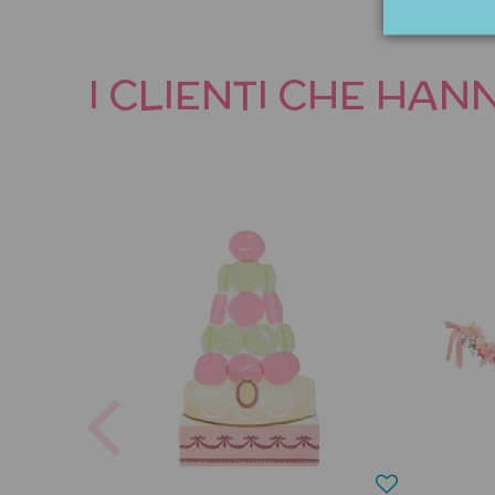
I CLIENTI CHE HA