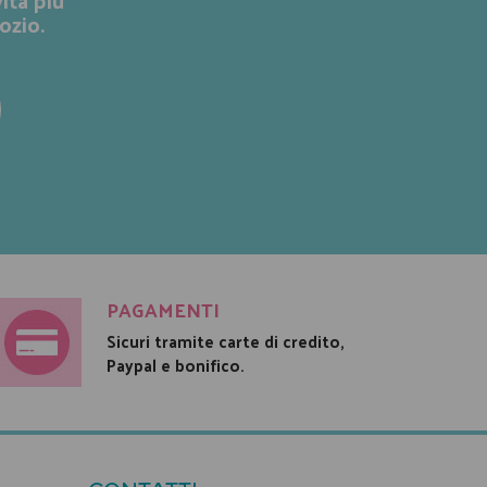
ozio.
PAGAMENTI
Sicuri tramite carte di credito,
Paypal e bonifico.