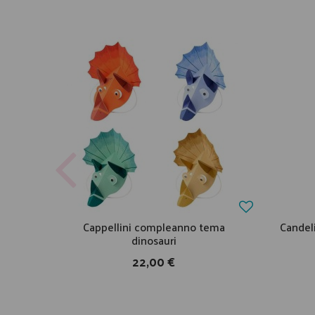
Cappellini compleanno tema
Candel
dinosauri
22,00 €