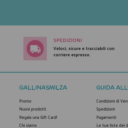
SPEDIZIONI
Veloci, sicure e tracciabili con
corriere espresso.
GALLINASMILZA
GUIDA ALL
Promo
Condizioni di Ven
Nuovi prodotti
Spedizioni
Regala una Gift Card!
Pagamenti
Chi siamo
Le tue liste dei 