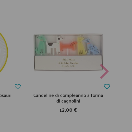
osauri
Candeline di compleanno a forma
di cagnolini
13,00 €