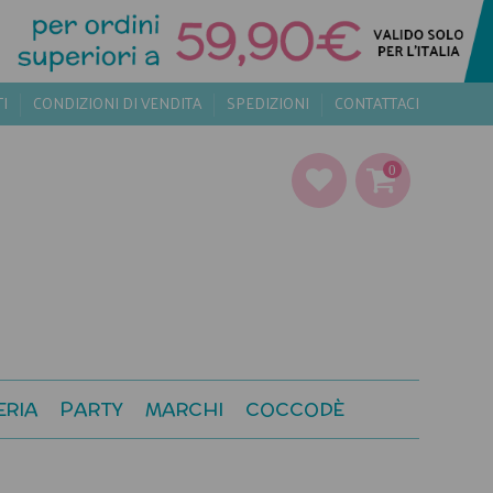
TI
CONDIZIONI DI VENDITA
SPEDIZIONI
CONTATTACI
0
ERIA
PARTY
MARCHI
COCCODÈ