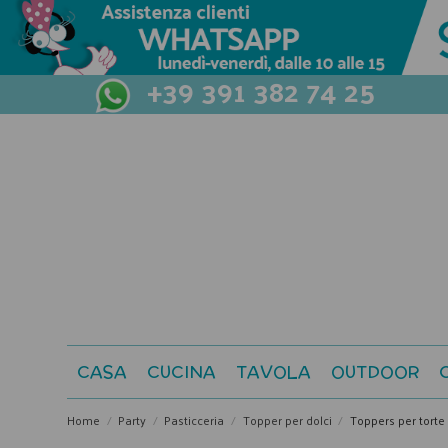
+39 391 382 74 25
CASA
CUCINA
TAVOLA
OUTDOOR
Home
Party
Pasticceria
Topper per dolci
Toppers per torte