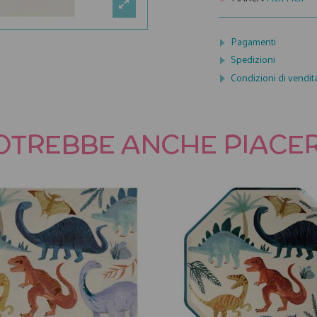
Pagamenti
Spedizioni
Condizioni di vendit
OTREBBE ANCHE PIACER