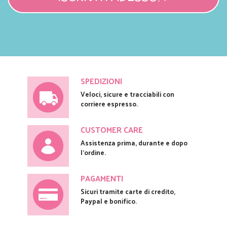
SPEDIZIONI
Veloci, sicure e tracciabili con
corriere espresso.
CUSTOMER CARE
Assistenza prima, durante e dopo
l'ordine.
PAGAMENTI
Sicuri tramite carte di credito,
Paypal e bonifico.