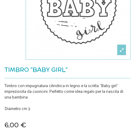
TIMBRO "BABY GIRL"
Timbro con impugnatura cilindrica in legno e la scritta "Baby girl"
impreziosita da cuoricini. Perfetto come idea regalo per la nascita di
una bambina.
Diametro cm 3.
6,00 €