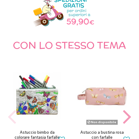
CON LO STESSO TEMA
Non disponibile
Astuccio bimbo da
Astuccio a bustina rosa
colorare fantasia farfalle
con farfalle