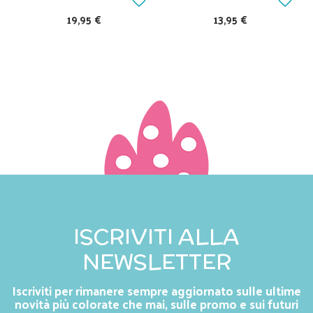
19,95 €
13,95 €
ISCRIVITI ALLA
NEWSLETTER
Iscriviti per rimanere sempre aggiornato sulle ultime
novità più colorate che mai, sulle promo e sui futuri