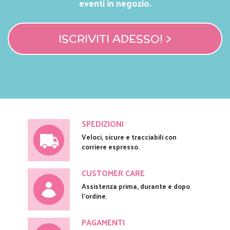
eventi in negozio.
ISCRIVITI ADESSO! >
SPEDIZIONI
Veloci, sicure e tracciabili con
corriere espresso.
CUSTOMER CARE
Assistenza prima, durante e dopo
l'ordine.
PAGAMENTI