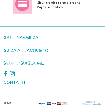
Sicuri tramite carte di credito,
Paypal e bonifico.
GALLINASMILZA
GUIDA ALL'ACQUISTO
SEGUICI SUI SOCIAL
CONTATTI
© 2026