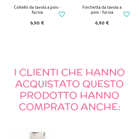
Coltello da tavola a pois -
Forchetta da tavola a
fucsia
pois - fucsia
6,90 €
6,90 €
I CLIENTI CHE HANNO
ACQUISTATO QUESTO
PRODOTTO HANNO
COMPRATO ANCHE: