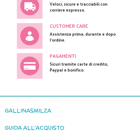
Veloci, sicure e tracciabili con
corriere espresso.
CUSTOMER CARE
Assistenza prima, durante e dopo
l'ordine.
PAGAMENTI
Sicuri tramite carte di credito,
Paypal e bonifico.
GALLINASMILZA
GUIDA ALL'ACQUISTO