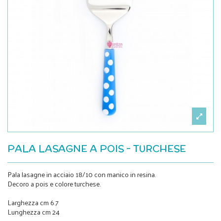
PALA LASAGNE A POIS - TURCHESE
Pala lasagne in acciaio 18/10 con manico in resina.
Decoro a pois e colore turchese.
Larghezza cm 6.7
Lunghezza cm 24