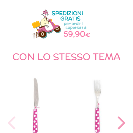
CON LO STESSO TEMA