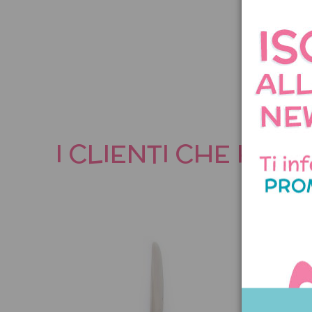
I CLIENTI CHE HA