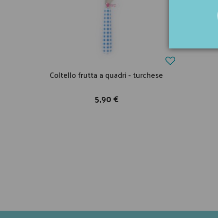
Coltello frutta a quadri - turchese
5,90 €