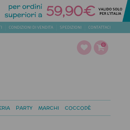
TI
CONDIZIONI DI VENDITA
SPEDIZIONI
CONTATTACI
0
ERIA
PARTY
MARCHI
COCCODÈ