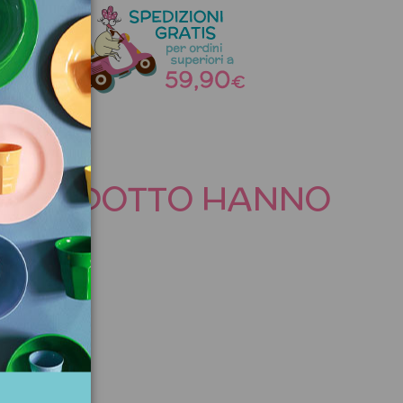
a
TO PRODOTTO HANNO