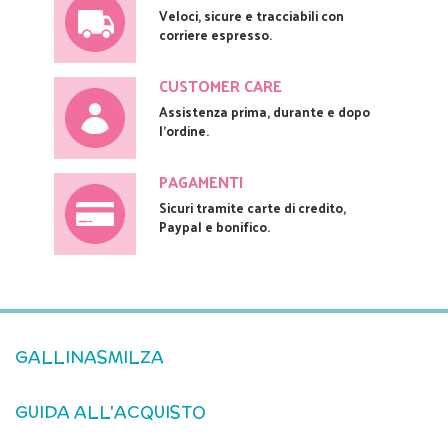
Veloci, sicure e tracciabili con
corriere espresso.
CUSTOMER CARE
Assistenza prima, durante e dopo
l'ordine.
PAGAMENTI
Sicuri tramite carte di credito,
Paypal e bonifico.
GALLINASMILZA
GUIDA ALL'ACQUISTO