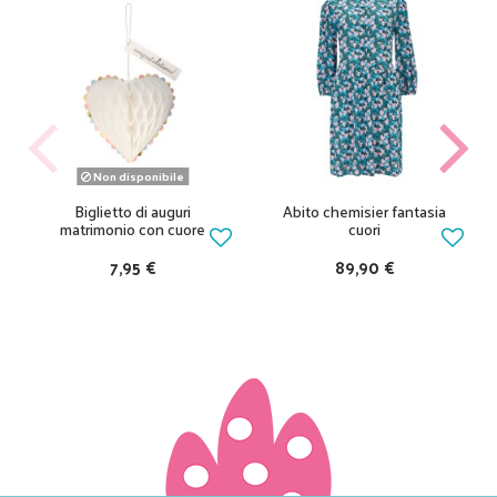
Non disponibile
Biglietto di auguri
Abito chemisier fantasia
matrimonio con cuore
cuori
7,95 €
89,90 €