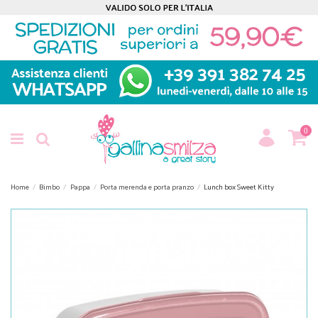
0
Home
Bimbo
Pappa
Porta merenda e porta pranzo
Lunch box Sweet Kitty