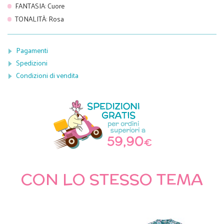
FANTASIA
:
Cuore
TONALITÀ
:
Rosa
Pagamenti
Spedizioni
Condizioni di vendita
CON LO STESSO TEMA