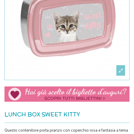
LUNCH BOX SWEET KITTY
Questo contenitore porta pranzo con coperchio rosa e fantasia a tema