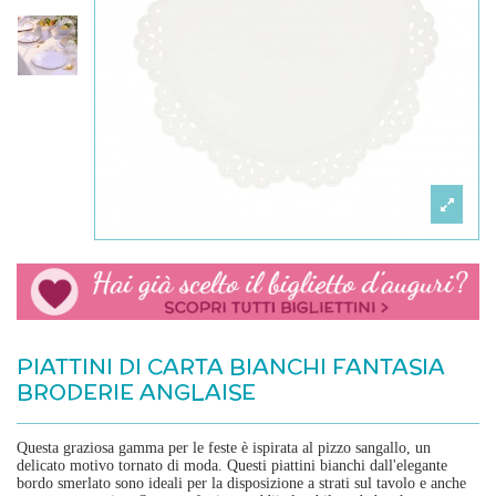
PIATTINI DI CARTA BIANCHI FANTASIA
BRODERIE ANGLAISE
Questa graziosa gamma per le feste è ispirata al pizzo sangallo, un
delicato motivo tornato di moda. Questi piattini bianchi dall'elegante
bordo smerlato sono ideali per la disposizione a strati sul tavolo e anche