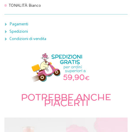
TONALITÀ
:
Bianco
Pagamenti
Spedizioni
Condizioni di vendita
POTREBBE ANCHE
PIACERTI