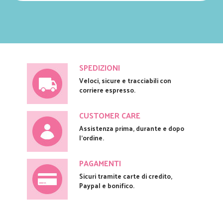
SPEDIZIONI
Veloci, sicure e tracciabili con
corriere espresso.
CUSTOMER CARE
Assistenza prima, durante e dopo
l'ordine.
PAGAMENTI
Sicuri tramite carte di credito,
Paypal e bonifico.