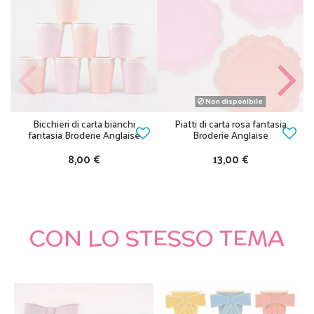
Non disponibile
Bicchieri di carta bianchi
Piatti di carta rosa fantasia
fantasia Broderie Anglaise
Broderie Anglaise
8,00 €
13,00 €
CON LO STESSO TEMA