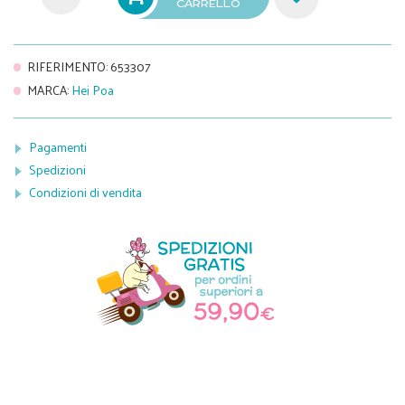
CARRELLO
RIFERIMENTO
:
653307
MARCA
:
Hei Poa
Pagamenti
Spedizioni
Condizioni di vendita