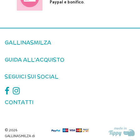
Paypal e bonifico.
GALLINASMILZA
GUIDA ALL'ACQUISTO
SEGUICI SUI SOCIAL
CONTATTI
© 2026
GALLINASMILZA di