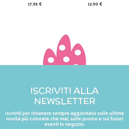
17,95 €
12,90 €
ISCRIVITI ALLA
NEWSLETTER
Iscriviti per rimanere sempre aggiornato sulle ultime
novità più colorate che mai, sulle promo e sui futuri
eventi in negozio.