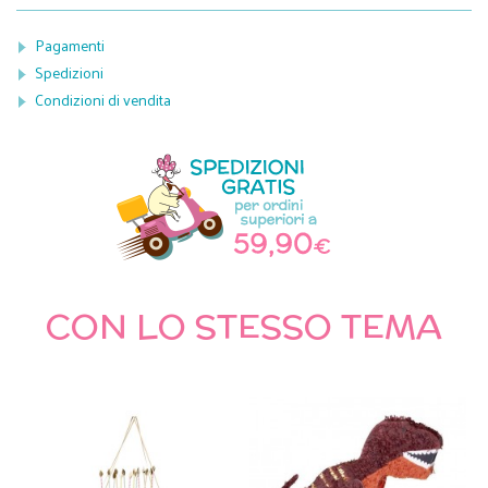
Pagamenti
Spedizioni
Condizioni di vendita
CON LO STESSO TEMA