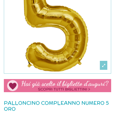
PALLONCINO COMPLEANNO NUMERO 5
ORO