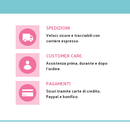
SPEDIZIONI
Veloci, sicure e tracciabili con
corriere espresso.
CUSTOMER CARE
Assistenza prima, durante e dopo
l'ordine.
PAGAMENTI
Sicuri tramite carte di credito,
Paypal e bonifico.