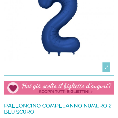
PALLONCINO COMPLEANNO NUMERO 2
BLU SCURO