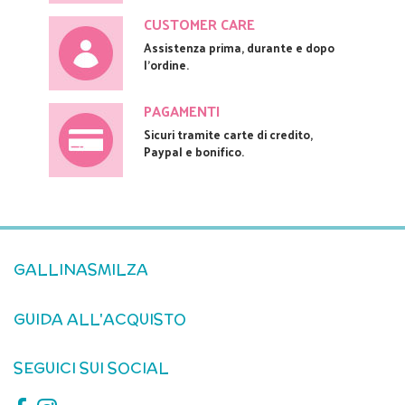
CUSTOMER CARE
Assistenza prima, durante e dopo
l'ordine.
PAGAMENTI
Sicuri tramite carte di credito,
Paypal e bonifico.
GALLINASMILZA
GUIDA ALL'ACQUISTO
SEGUICI SUI SOCIAL