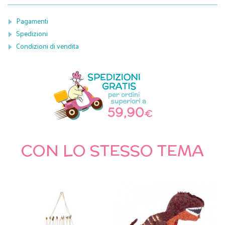
Pagamenti
Spedizioni
Condizioni di vendita
CON LO STESSO TEMA