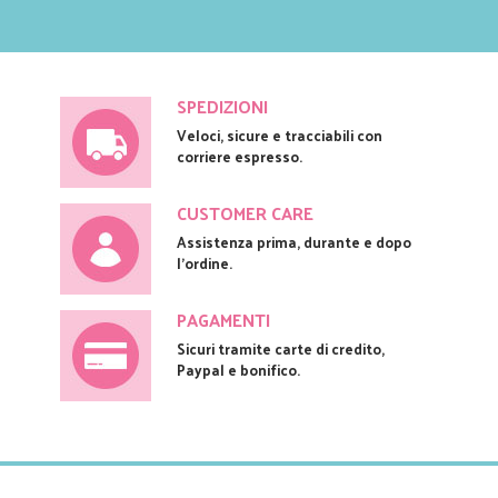
SPEDIZIONI
Veloci, sicure e tracciabili con
corriere espresso.
CUSTOMER CARE
Assistenza prima, durante e dopo
l'ordine.
PAGAMENTI
Sicuri tramite carte di credito,
Paypal e bonifico.