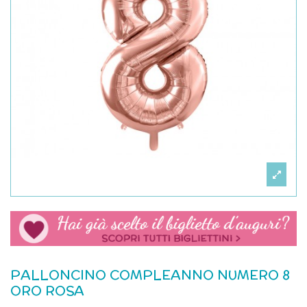
PALLONCINO COMPLEANNO NUMERO 8
ORO ROSA