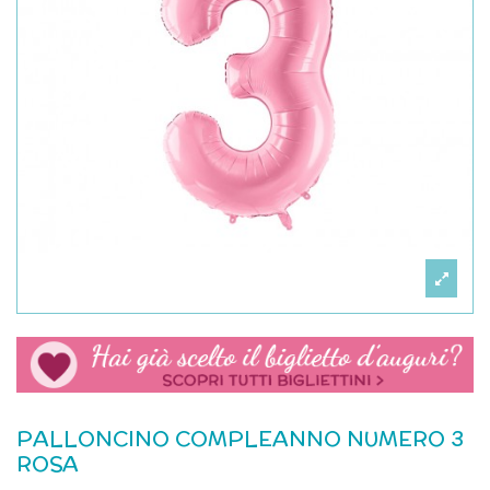
PALLONCINO COMPLEANNO NUMERO 3
ROSA