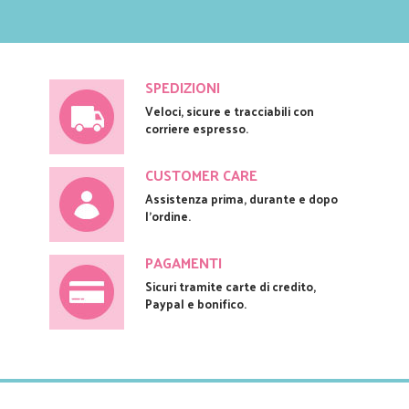
SPEDIZIONI
Veloci, sicure e tracciabili con
corriere espresso.
CUSTOMER CARE
Assistenza prima, durante e dopo
l'ordine.
PAGAMENTI
Sicuri tramite carte di credito,
Paypal e bonifico.