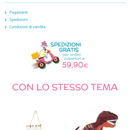
Pagamenti
Spedizioni
Condizioni di vendita
CON LO STESSO TEMA