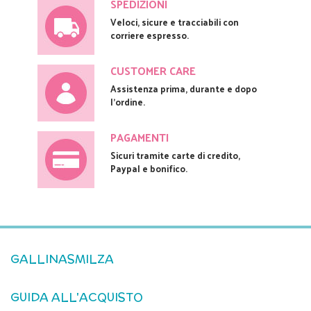
SPEDIZIONI
Veloci, sicure e tracciabili con
corriere espresso.
CUSTOMER CARE
Assistenza prima, durante e dopo
l'ordine.
PAGAMENTI
Sicuri tramite carte di credito,
Paypal e bonifico.
GALLINASMILZA
GUIDA ALL'ACQUISTO