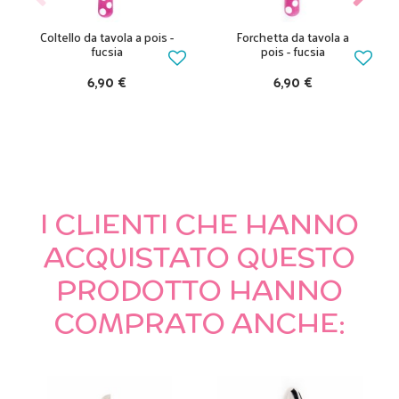
Coltello da tavola a pois -
Forchetta da tavola a
fucsia
pois - fucsia
6,90 €
6,90 €
I CLIENTI CHE HANNO
ACQUISTATO QUESTO
PRODOTTO HANNO
COMPRATO ANCHE: