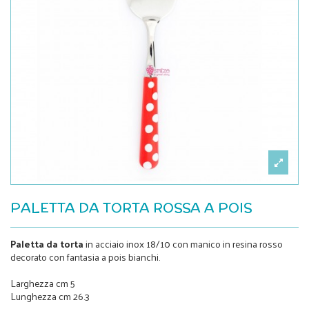
PALETTA DA TORTA ROSSA A POIS
Paletta da torta
in acciaio inox 18/10 con manico in resina rosso
decorato con fantasia a pois bianchi.
Larghezza cm 5
Lunghezza cm 26.3