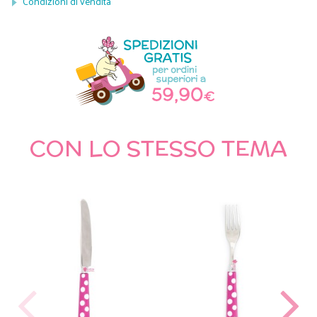
Condizioni di vendita
CON LO STESSO TEMA