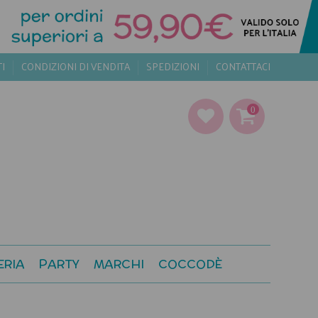
TI
CONDIZIONI DI VENDITA
SPEDIZIONI
CONTATTACI
0
ERIA
PARTY
MARCHI
COCCODÈ