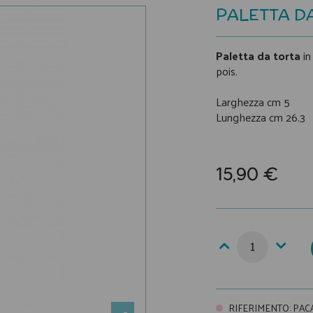
PALETTA DA
Paletta da torta
in
pois.
Larghezza cm 5
Lunghezza cm 26.3
15,90 €
RIFERIMENTO
:
PAC