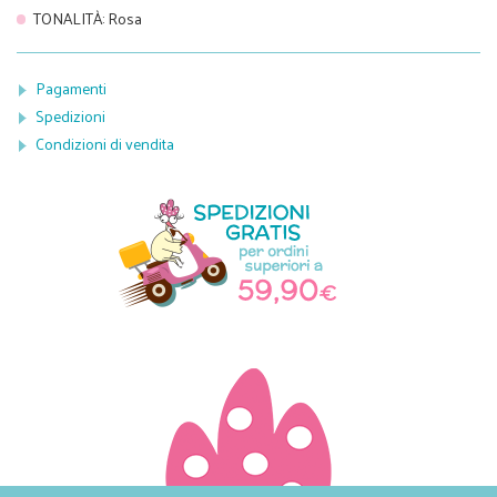
TONALITÀ
:
Rosa
Pagamenti
Spedizioni
Condizioni di vendita