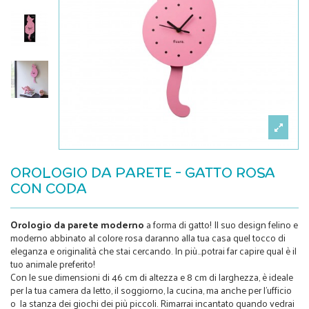
OROLOGIO DA PARETE - GATTO ROSA
CON CODA
Orologio da parete moderno
a forma di gatto! Il suo design felino e
moderno abbinato al colore rosa daranno alla tua casa quel tocco di
eleganza e originalità che stai cercando. In più...potrai far capire qual è il
tuo animale preferito!
Con le sue dimensioni di 46 cm di altezza e 8 cm di larghezza, è ideale
per la tua camera da letto, il soggiorno, la cucina, ma anche per l'ufficio
o la stanza dei giochi dei più piccoli. Rimarrai incantato quando vedrai