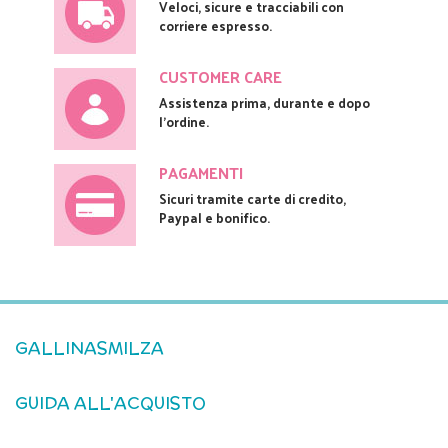
Veloci, sicure e tracciabili con
corriere espresso.
CUSTOMER CARE
Assistenza prima, durante e dopo
l'ordine.
PAGAMENTI
Sicuri tramite carte di credito,
Paypal e bonifico.
GALLINASMILZA
GUIDA ALL'ACQUISTO