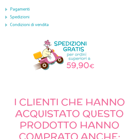
Pagamenti
Spedizioni
Condizioni di vendita
I CLIENTI CHE HANNO
ACQUISTATO QUESTO
PRODOTTO HANNO
COMPRATO ANCHE: