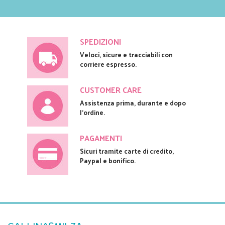
SPEDIZIONI
Veloci, sicure e tracciabili con
corriere espresso.
CUSTOMER CARE
Assistenza prima, durante e dopo
l'ordine.
PAGAMENTI
Sicuri tramite carte di credito,
Paypal e bonifico.