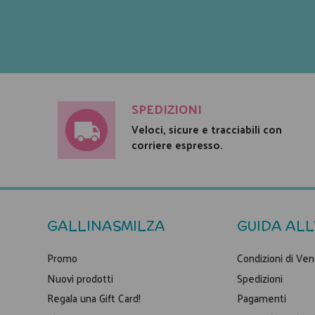
SPEDIZIONI
Veloci, sicure e tracciabili con
corriere espresso.
GALLINASMILZA
GUIDA ALL
Promo
Condizioni di Ven
Nuovi prodotti
Spedizioni
Regala una Gift Card!
Pagamenti