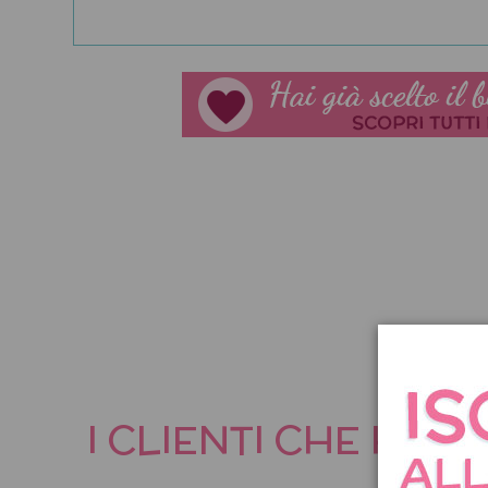
I CLIENTI CHE HA