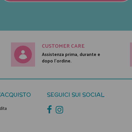
CUSTOMER CARE
Assistenza prima, durante e
dopo l'ordine.
'ACQUISTO
SEGUICI SUI SOCIAL
dita