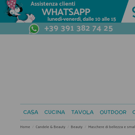
+39 391 382 74 25
CASA
CUCINA
TAVOLA
OUTDOOR
Home
Candele & Beauty
Beauty
Maschere di bellezza e smal