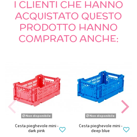
I CLIENTI CHE HANNO
ACQUISTATO QUESTO
PRODOTTO HANNO
COMPRATO ANCHE:
Non disponibile
Non disponibile
Cesta pieghevole mini -
Cesta pieghevole mini -
dark pink
deep blue