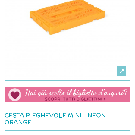
CESTA PIEGHEVOLE MINI - NEON
ORANGE