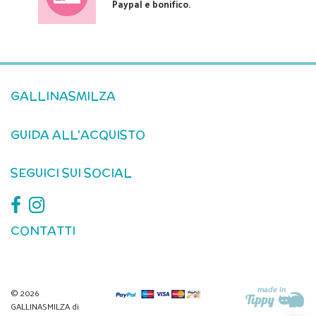
Paypal e bonifico.
GALLINASMILZA
GUIDA ALL'ACQUISTO
SEGUICI SUI SOCIAL
CONTATTI
© 2026
GALLINASMILZA di