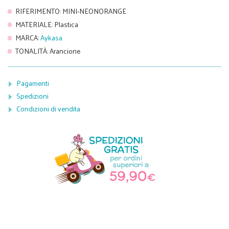
RIFERIMENTO
:
MINI-NEONORANGE
MATERIALE
:
Plastica
MARCA
:
Aykasa
TONALITÀ
:
Arancione
Pagamenti
Spedizioni
Condizioni di vendita