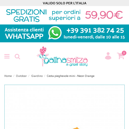
0
Home
Outdoor
Giardino
Cesta pieghevole mini - Neon Orange