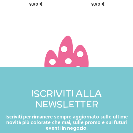
9,90 €
9,90 €
ISCRIVITI ALLA
NEWSLETTER
Iscriviti per rimanere sempre aggiornato sulle ultime
novità più colorate che mai, sulle promo e sui futuri
eventi in negozio.