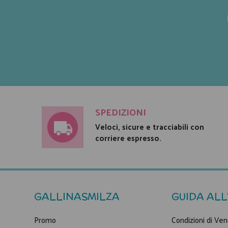
SPEDIZIONI
Veloci, sicure e tracciabili con
corriere espresso.
GALLINASMILZA
GUIDA ALL
Promo
Condizioni di Ven