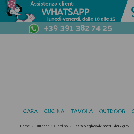
+39 391 382 74 25
CASA
CUCINA
TAVOLA
OUTDOOR
Home
Outdoor
Giardino
Cesta pieghevole maxi - dark grey