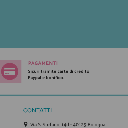
PAGAMENTI
Sicuri tramite carte di credito,
Paypal e bonifico.
CONTATTI
Via S. Stefano, 14d - 40125 Bologna