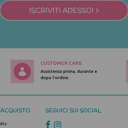
ISCRIVITI ADESSO! >
CUSTOMER CARE
Assistenza prima, durante e
dopo l'ordine.
'ACQUISTO
SEGUICI SUI SOCIAL
dita