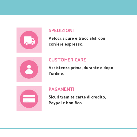
SPEDIZIONI
Veloci, sicure e tracciabili con
corriere espresso.
CUSTOMER CARE
Assistenza prima, durante e dopo
l'ordine.
PAGAMENTI
Sicuri tramite carte di credito,
Paypal e bonifico.