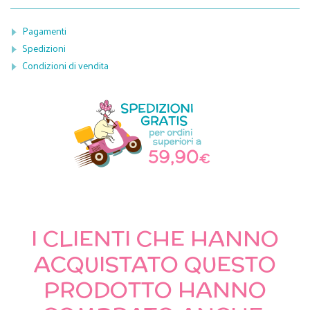
Pagamenti
Spedizioni
Condizioni di vendita
I CLIENTI CHE HANNO
ACQUISTATO QUESTO
PRODOTTO HANNO