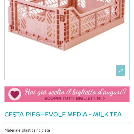
CESTA PIEGHEVOLE MEDIA - MILK TEA
Materiale: plastica riciclata