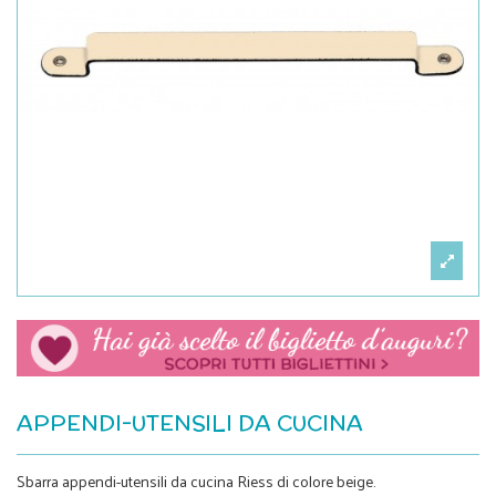
APPENDI-UTENSILI DA CUCINA
Sbarra appendi-utensili da cucina Riess di colore beige.