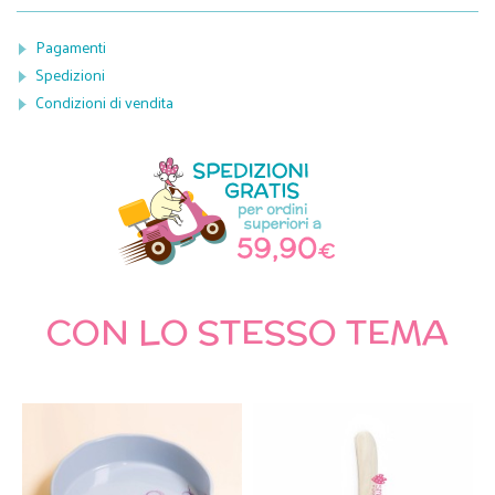
Pagamenti
Spedizioni
Condizioni di vendita
CON LO STESSO TEMA