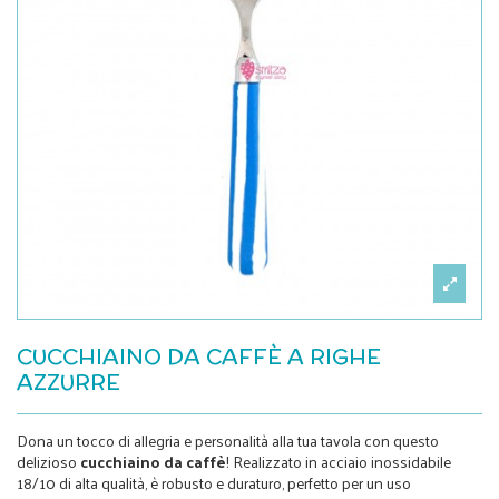
CUCCHIAINO DA CAFFÈ A RIGHE
AZZURRE
Dona un tocco di allegria e personalità alla tua tavola con questo
delizioso
cucchiaino da caffè
! Realizzato in acciaio inossidabile
18/10 di alta qualità, è robusto e duraturo, perfetto per un uso