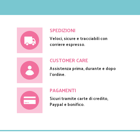
SPEDIZIONI
Veloci, sicure e tracciabili con
corriere espresso.
CUSTOMER CARE
Assistenza prima, durante e dopo
l'ordine.
PAGAMENTI
Sicuri tramite carte di credito,
Paypal e bonifico.