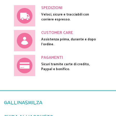
SPEDIZIONI
Veloci, sicure e tracciabili con
corriere espresso.
CUSTOMER CARE
Assistenza prima, durante e dopo
l'ordine.
PAGAMENTI
Sicuri tramite carte di credito,
Paypal e bonifico.
GALLINASMILZA