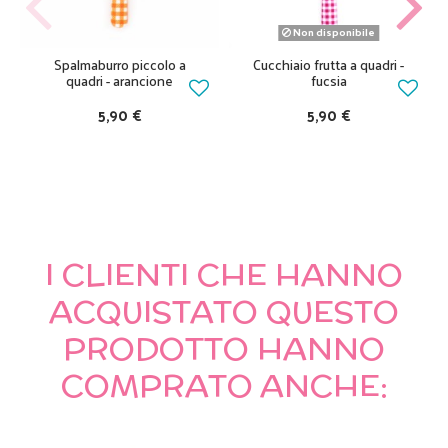
Non disponibile
Spalmaburro piccolo a
Cucchiaio frutta a quadri -
quadri - arancione
fucsia
5,90 €
5,90 €
I CLIENTI CHE HANNO
ACQUISTATO QUESTO
PRODOTTO HANNO
COMPRATO ANCHE: