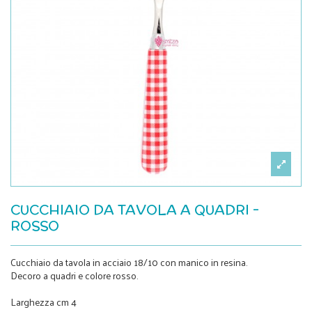
CUCCHIAIO DA TAVOLA A QUADRI -
ROSSO
Cucchiaio da tavola in acciaio 18/10 con manico in resina.
Decoro a quadri e colore rosso.
Larghezza cm 4