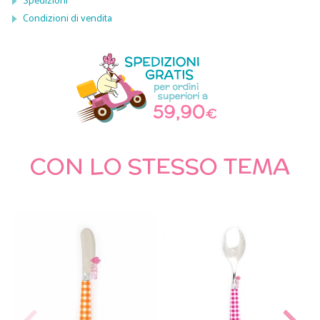
Condizioni di vendita
CON LO STESSO TEMA