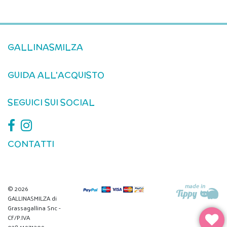
GALLINASMILZA
GUIDA ALL'ACQUISTO
SEGUICI SUI SOCIAL
CONTATTI
© 2026
GALLINASMILZA di
Grassagallina Snc -
CF/P.IVA