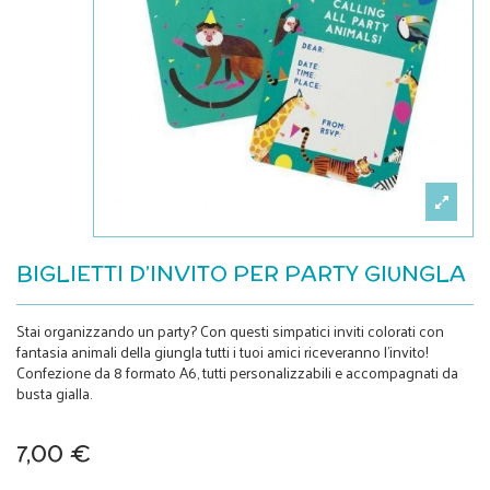
BIGLIETTI D’INVITO PER PARTY GIUNGLA
Stai organizzando un party? Con questi simpatici inviti colorati con
fantasia animali della giungla tutti i tuoi amici riceveranno l’invito!
Confezione da 8 formato A6, tutti personalizzabili e accompagnati da
busta gialla.
7,00 €