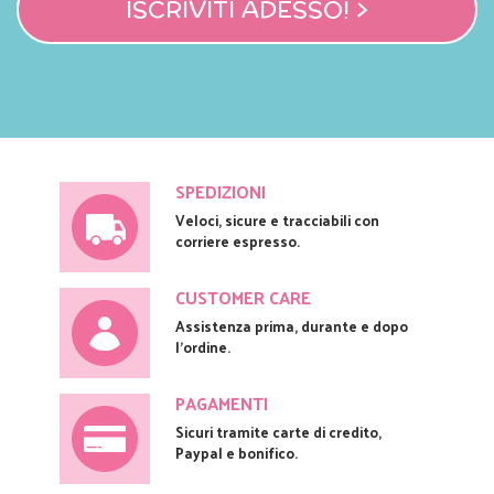
ISCRIVITI ADESSO! >
SPEDIZIONI
Veloci, sicure e tracciabili con
corriere espresso.
CUSTOMER CARE
Assistenza prima, durante e dopo
l'ordine.
PAGAMENTI
Sicuri tramite carte di credito,
Paypal e bonifico.