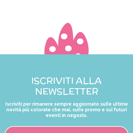
ISCRIVITI ALLA
NEWSLETTER
Iscriviti per rimanere sempre aggiornato sulle ultime
novità più colorate che mai, sulle promo e sui futuri
eventi in negozio.