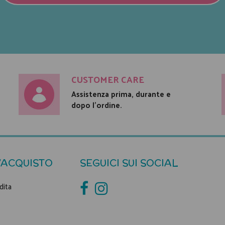
CUSTOMER CARE
Assistenza prima, durante e
dopo l'ordine.
'ACQUISTO
SEGUICI SUI SOCIAL
dita