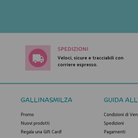
SPEDIZIONI
Veloci, sicure e tracciabili con
corriere espresso.
GALLINASMILZA
GUIDA ALL
Promo
Condizioni di Ven
Nuovi prodotti
Spedizioni
Regala una Gift Card!
Pagamenti