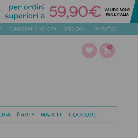
TI
CONDIZIONI DI VENDITA
SPEDIZIONI
CONTATTACI
0
ERIA
PARTY
MARCHI
COCCODÈ