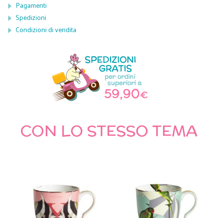
Pagamenti
Spedizioni
Condizioni di vendita
CON LO STESSO TEMA