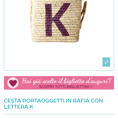
CESTA PORTAOGGETTI IN RAFIA CON
LETTERA K