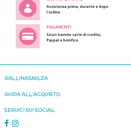
Assistenza prima, durante e dopo
l'ordine.
PAGAMENTI
Sicuri tramite carte di credito,
Paypal e bonifico.
GALLINASMILZA
GUIDA ALL'ACQUISTO
SEGUICI SUI SOCIAL