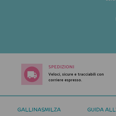
SPEDIZIONI
Veloci, sicure e tracciabili con
corriere espresso.
GALLINASMILZA
GUIDA ALL