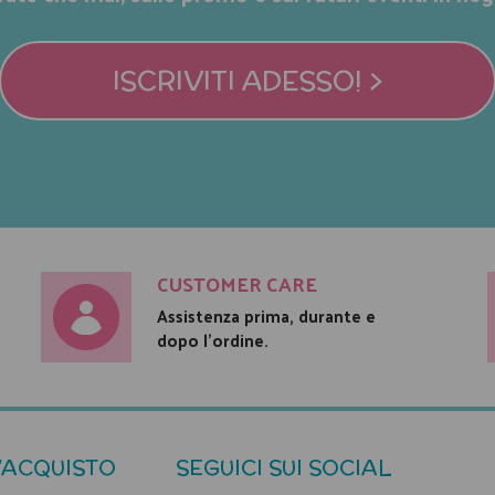
ISCRIVITI ADESSO! >
CUSTOMER CARE
Assistenza prima, durante e
dopo l'ordine.
'ACQUISTO
SEGUICI SUI SOCIAL