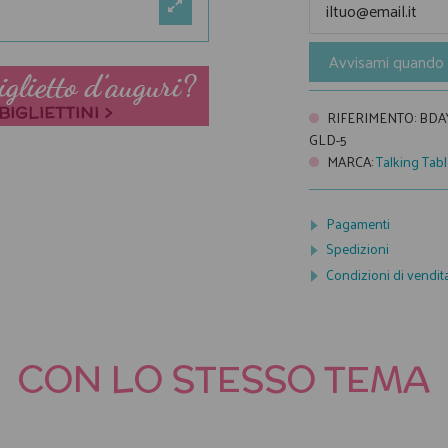
Avvisami quando 
RIFERIMENTO
:
BDA
GLD-5
MARCA
:
Talking Tab
Pagamenti
Spedizioni
Condizioni di vendit
CON LO STESSO TEMA