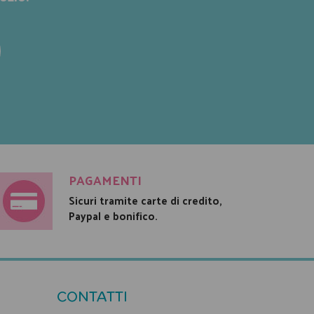
PAGAMENTI
Sicuri tramite carte di credito,
Paypal e bonifico.
CONTATTI