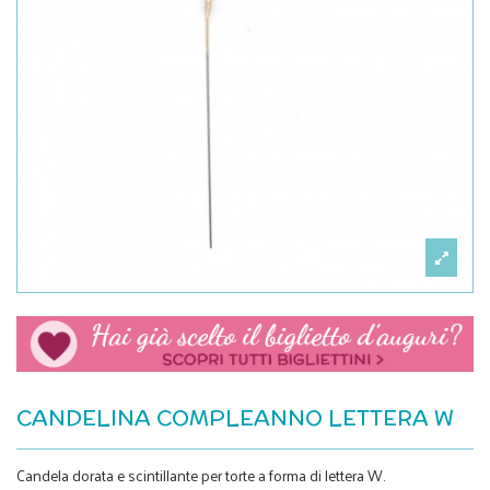
CANDELINA COMPLEANNO LETTERA W
Candela dorata e scintillante per torte a forma di lettera W.