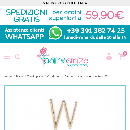
0
Home
Party
Tavola party
Candeline
Candelina compleanno lettera W