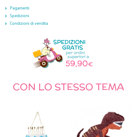
Pagamenti
Spedizioni
Condizioni di vendita
CON LO STESSO TEMA