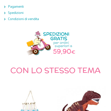
Pagamenti
Spedizioni
Condizioni di vendita
CON LO STESSO TEMA