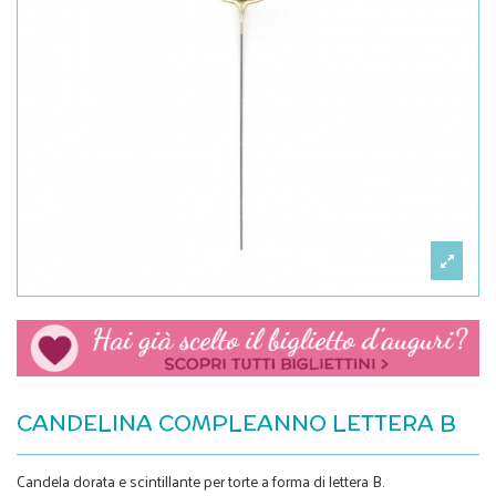
CANDELINA COMPLEANNO LETTERA B
Candela dorata e scintillante per torte a forma di lettera B.