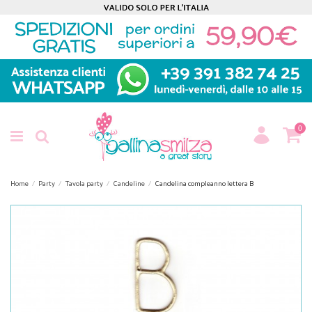
0
Home
Party
Tavola party
Candeline
Candelina compleanno lettera B