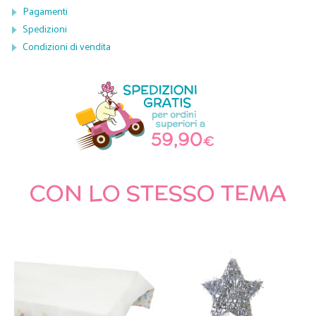
Pagamenti
Spedizioni
Condizioni di vendita
CON LO STESSO TEMA