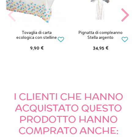
Tovaglia di carta
Pignatta di compleanno
ecologica con stelline
Stella argento
9,90 €
34,95 €
I CLIENTI CHE HANNO
ACQUISTATO QUESTO
PRODOTTO HANNO
COMPRATO ANCHE: