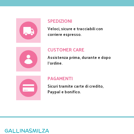
SPEDIZIONI
Veloci, sicure e tracciabili con
corriere espresso.
CUSTOMER CARE
Assistenza prima, durante e dopo
l'ordine.
PAGAMENTI
Sicuri tramite carte di credito,
Paypal e bonifico.
GALLINASMILZA