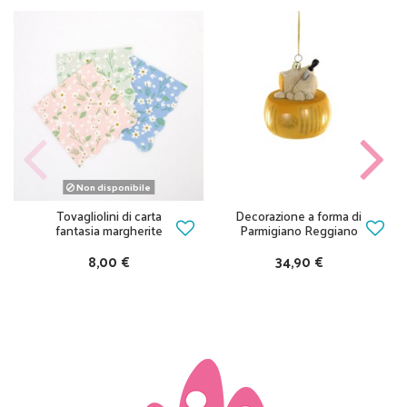
Non disponibile
Tovagliolini di carta
Decorazione a forma di
fantasia margherite
Parmigiano Reggiano
8,00 €
34,90 €