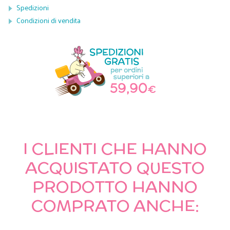
Spedizioni
Condizioni di vendita
I CLIENTI CHE HANNO
ACQUISTATO QUESTO
PRODOTTO HANNO
COMPRATO ANCHE: