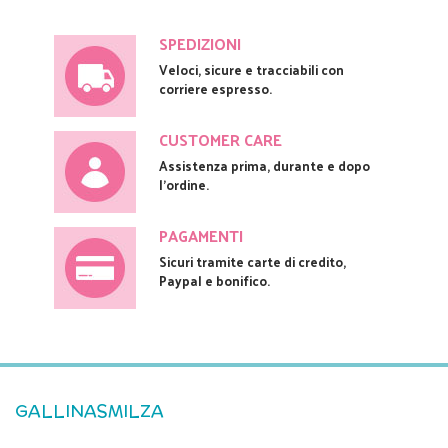
SPEDIZIONI
Veloci, sicure e tracciabili con
corriere espresso.
CUSTOMER CARE
Assistenza prima, durante e dopo
l'ordine.
PAGAMENTI
Sicuri tramite carte di credito,
Paypal e bonifico.
GALLINASMILZA