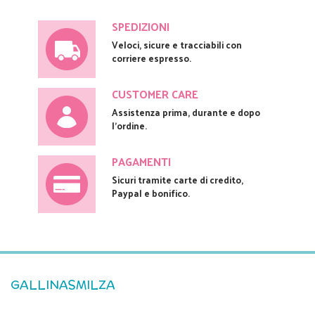
SPEDIZIONI
Veloci, sicure e tracciabili con
corriere espresso.
CUSTOMER CARE
Assistenza prima, durante e dopo
l'ordine.
PAGAMENTI
Sicuri tramite carte di credito,
Paypal e bonifico.
GALLINASMILZA