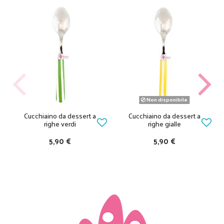
Non disponibile
Cucchiaino da dessert a
Cucchiaino da dessert a
righe verdi
righe gialle
5,90 €
5,90 €