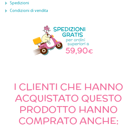
Spedizioni
Condizioni di vendita
I CLIENTI CHE HANNO
ACQUISTATO QUESTO
PRODOTTO HANNO
COMPRATO ANCHE: