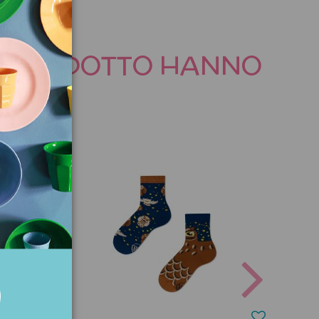
TO PRODOTTO HANNO