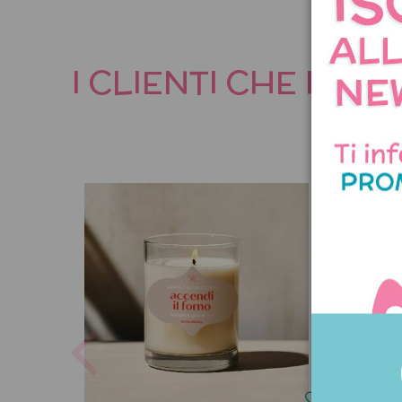
I CLIENTI CHE HA