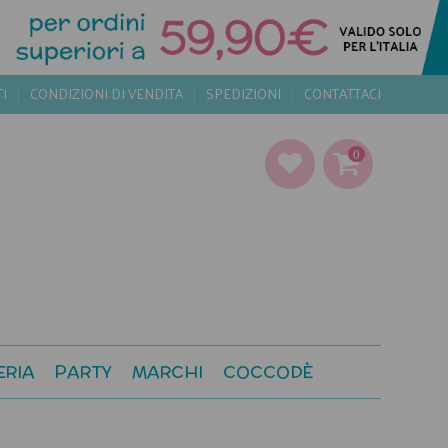
TI
CONDIZIONI DI VENDITA
SPEDIZIONI
CONTATTACI
0
ERIA
PARTY
MARCHI
COCCODÈ