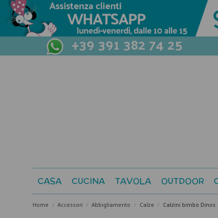
+39 391 382 74 25
CASA
CUCINA
TAVOLA
OUTDOOR
Home
Accessori
Abbigliamento
Calze
Calzini bimbo Dinos