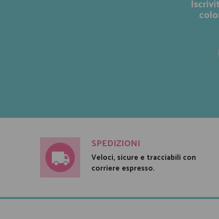
Iscriv
colo
SPEDIZIONI
Veloci, sicure e tracciabili con
corriere espresso.