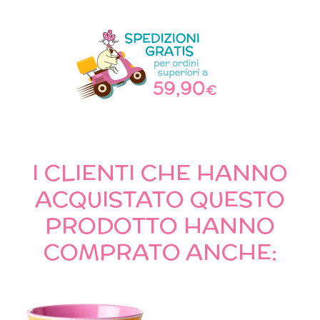
I CLIENTI CHE HANNO
ACQUISTATO QUESTO
PRODOTTO HANNO
COMPRATO ANCHE: