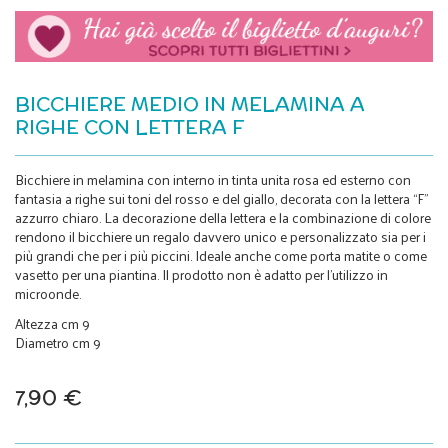
BICCHIERE MEDIO IN MELAMINA A
RIGHE CON LETTERA F
Bicchiere in melamina con interno in tinta unita rosa ed esterno con
fantasia a righe sui toni del rosso e del giallo, decorata con la lettera “F”
azzurro chiaro. La decorazione della lettera e la combinazione di colore
rendono il bicchiere un regalo davvero unico e personalizzato sia per i
più grandi che per i più piccini. Ideale anche come porta matite o come
vasetto per una piantina. Il prodotto non è adatto per l’utilizzo in
microonde.
Altezza cm 9
Diametro cm 9
7,90 €