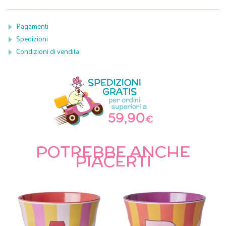
Pagamenti
Spedizioni
Condizioni di vendita
POTREBBE ANCHE
PIACERTI