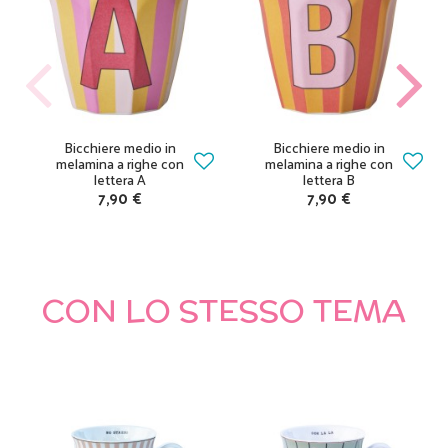
Bicchiere medio in
Bicchiere medio in
melamina a righe con
melamina a righe con
lettera A
lettera B
7,90 €
7,90 €
CON LO STESSO TEMA