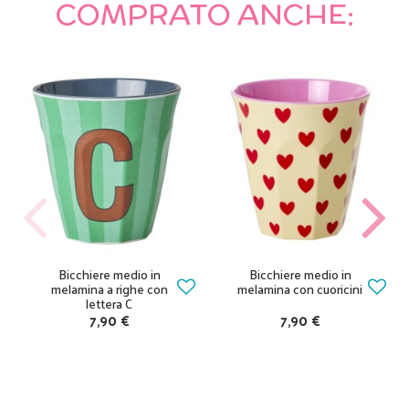
COMPRATO ANCHE:
Bicchiere medio in
Bicchiere medio in
melamina a righe con
melamina con cuoricini
lettera C
7,90 €
7,90 €