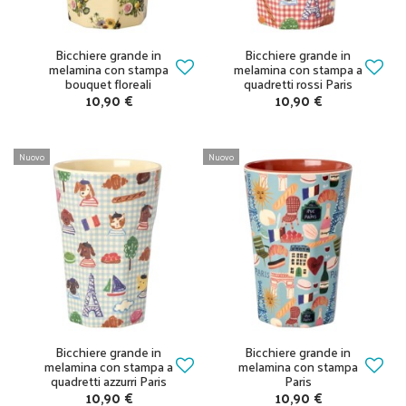
Bicchiere grande in
Bicchiere grande in
melamina con stampa
melamina con stampa a
bouquet floreali
quadretti rossi Paris
10,90 €
10,90 €
Nuovo
Nuovo
Bicchiere grande in
Bicchiere grande in
melamina con stampa a
melamina con stampa
quadretti azzurri Paris
Paris
10,90 €
10,90 €