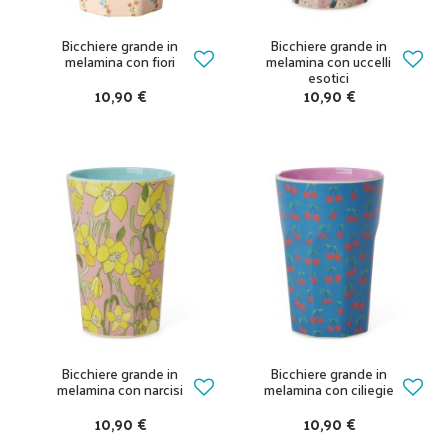
Bicchiere grande in
Bicchiere grande in
melamina con fiori
melamina con uccelli
esotici
10,90 €
10,90 €
Bicchiere grande in
Bicchiere grande in
melamina con narcisi
melamina con ciliegie
10,90 €
10,90 €