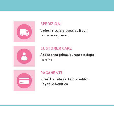
SPEDIZIONI
Veloci, sicure e tracciabili con
corriere espresso.
CUSTOMER CARE
Assistenza prima, durante e dopo
l'ordine.
PAGAMENTI
Sicuri tramite carte di credito,
Paypal e bonifico.