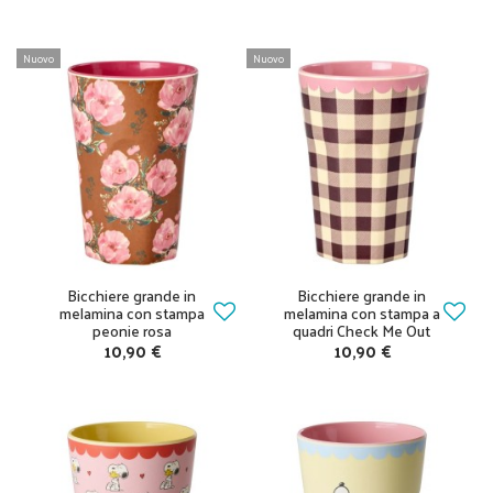
Nuovo
Nuovo
Bicchiere grande in
Bicchiere grande in
melamina con stampa
melamina con stampa a
peonie rosa
quadri Check Me Out
10,90 €
10,90 €