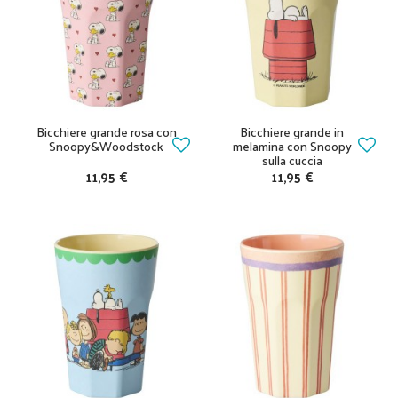
Bicchiere grande rosa con
Bicchiere grande in
Snoopy&Woodstock
melamina con Snoopy
sulla cuccia
11,95 €
11,95 €